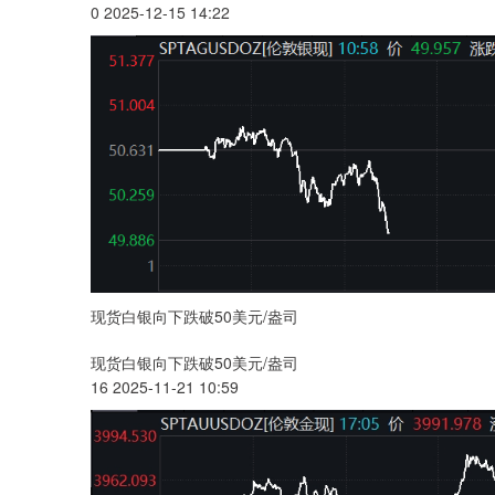
0 2025-12-15 14:22
现货白银向下跌破50美元/盎司
现货白银向下跌破50美元/盎司
16 2025-11-21 10:59