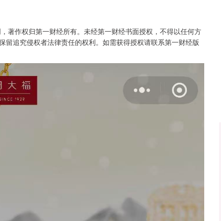
沪深300
4694.44
.42%
43.13
0.93%
创，著作权归第一财经所有。未经第一财经书面授权，不得以任何方
保留追究侵权者法律责任的权利。如需获得授权请联系第一财经版