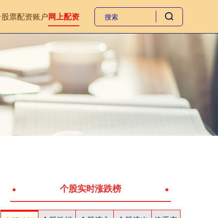
台
股票配资账户
网上配资
个股实时涨跌榜