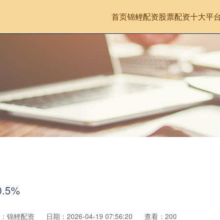
首页
锦鲤配资
股票配资十大平
.5%
：锦鲤配资
日期：2026-04-19 07:56:20
查看：200