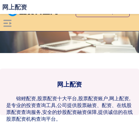
网上配资
网上配资
锦鲤配资,股票配资十大平台,股票配资账户,网上配资,
是专业的投资查询工具,公司提供股票融资、配资、在线股
票配资查询服务,安全的炒股配资融资保障,提供诚信的在线
股票配资机构查询平台。