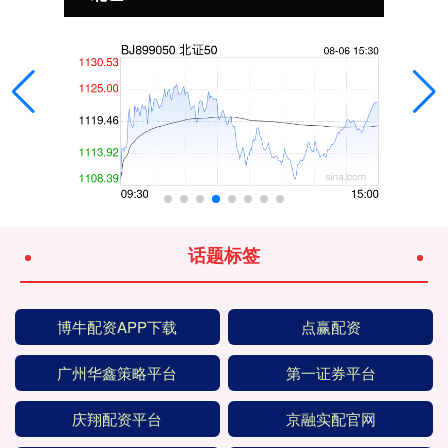
话题标签
博牛配资APP下载
点赢配资
广州华鑫策略平台
第一证券平台
庆翔配资平台
京融实配官网