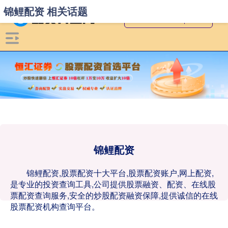
锦鲤配资 相关话题
锦鲤配资
锦鲤配资,股票配资十大平台,股票配资账户,网上配资,
是专业的投资查询工具,公司提供股票融资、配资、在线股
票配资查询服务,安全的炒股配资融资保障,提供诚信的在线
股票配资机构查询平台。