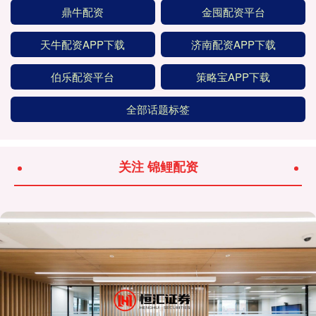
鼎牛配资
金囤配资平台
天牛配资APP下载
济南配资APP下载
伯乐配资平台
策略宝APP下载
全部话题标签
关注 锦鲤配资