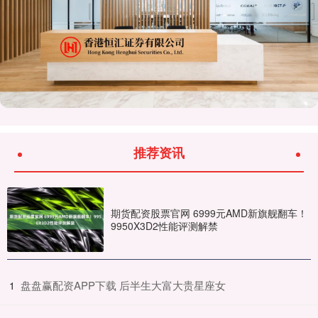
推荐资讯
期货配资股票官网 6999元AMD新旗舰翻车！
9950X3D2性能评测解禁
​盘盘赢配资APP下载 后半生大富大贵星座女
1