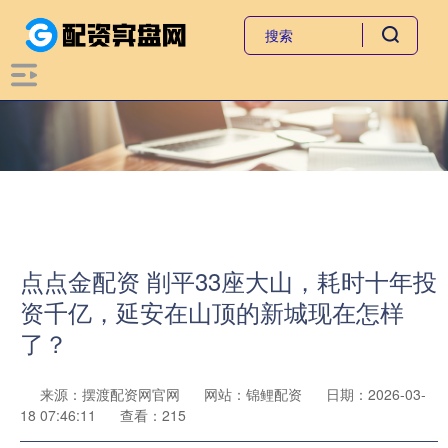
点点金配资 削平33座大山，耗时十年投
资千亿，延安在山顶的新城现在怎样
了？
来源：摆渡配资网官网
网站：锦鲤配资
日期：2026-03-
18 07:46:11
查看：215