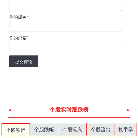
你的昵称
*
你的邮箱
*
提交评论
个股实时涨跌榜
个股跌幅
个股流入
个股流出
换手率
个股涨幅