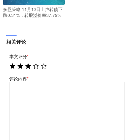
多盈策略 11月12日上声转债下
跌0.31%，转股溢价率37.79%
相关评论
本文评分
*
评论内容
*