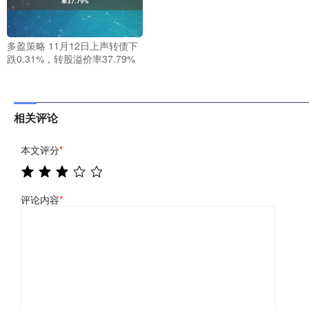
多盈策略 11月12日上声转债下
跌0.31%，转股溢价率37.79%
相关评论
本文评分
*
评论内容
*