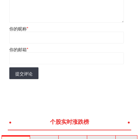
你的昵称
*
你的邮箱
*
提交评论
个股实时涨跌榜