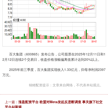
百大集团（600865）发布公告，公司股票在2025年12月11日和1
2月12日连续2个交易日，收盘价格涨幅偏离值累计达到20%以上。
2025年前三季度，百大集团实现收入1.33亿元，归母净利润2397
万元。
锦鲤配资提示：文章来自网络，不代表本站观点。
上一篇：
涨盈配资平台 欧盟对Meta发起反垄断调查 事关旗下社交
平台AI新规