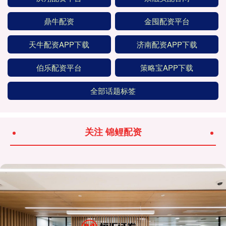
鼎牛配资
金囤配资平台
天牛配资APP下载
济南配资APP下载
伯乐配资平台
策略宝APP下载
全部话题标签
关注 锦鲤配资