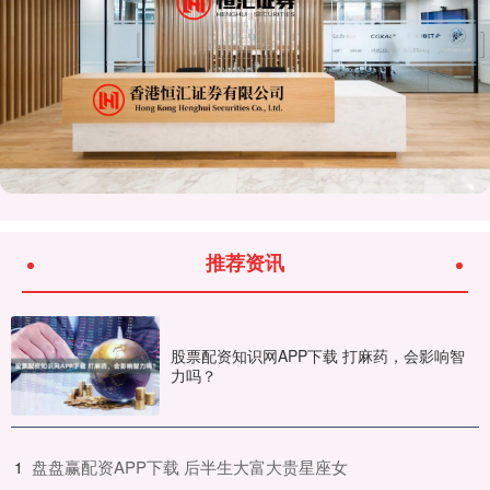
推荐资讯
股票配资知识网APP下载 打麻药，会影响智
力吗？
​盘盘赢配资APP下载 后半生大富大贵星座女
1