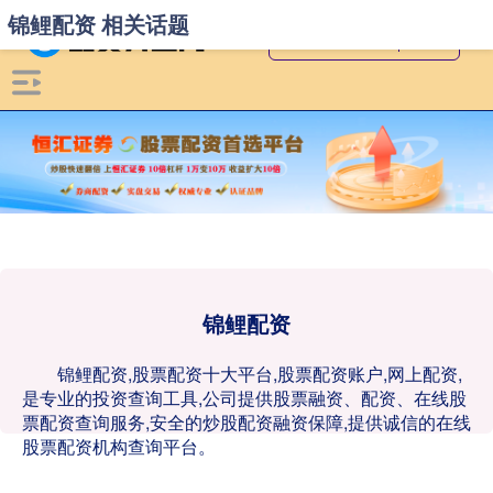
锦鲤配资 相关话题
锦鲤配资
锦鲤配资,股票配资十大平台,股票配资账户,网上配资,
是专业的投资查询工具,公司提供股票融资、配资、在线股
票配资查询服务,安全的炒股配资融资保障,提供诚信的在线
股票配资机构查询平台。