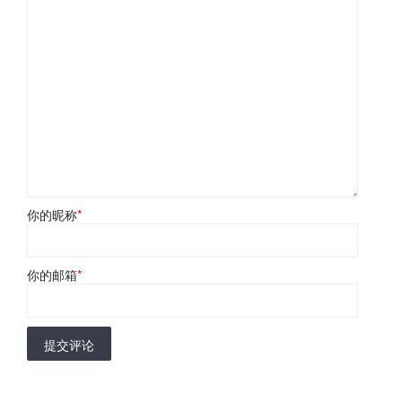
你的昵称
*
你的邮箱
*
提交评论