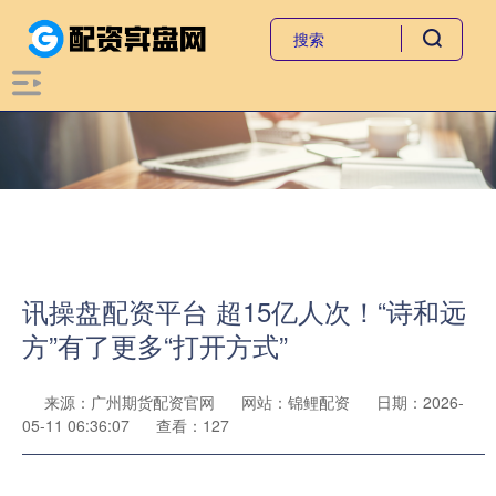
讯操盘配资平台 超15亿人次！“诗和远
方”有了更多“打开方式”
来源：广州期货配资官网
网站：锦鲤配资
日期：2026-
05-11 06:36:07
查看：127