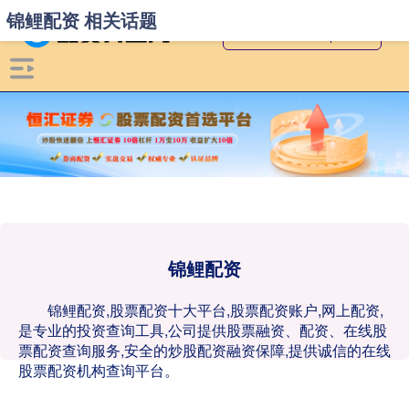
锦鲤配资 相关话题
锦鲤配资
锦鲤配资,股票配资十大平台,股票配资账户,网上配资,
是专业的投资查询工具,公司提供股票融资、配资、在线股
票配资查询服务,安全的炒股配资融资保障,提供诚信的在线
股票配资机构查询平台。