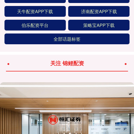
天牛配资APP下载
济南配资APP下载
伯乐配资平台
策略宝APP下载
全部话题标签
关注 锦鲤配资