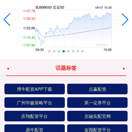
话题标签
博牛配资APP下载
点赢配资
广州华鑫策略平台
第一证券平台
庆翔配资平台
京融实配官网
鼎牛配资
金囤配资平台