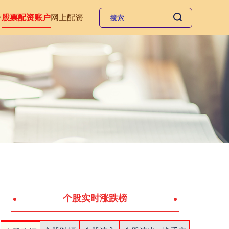
台
股票配资账户
网上配资
个股实时涨跌榜