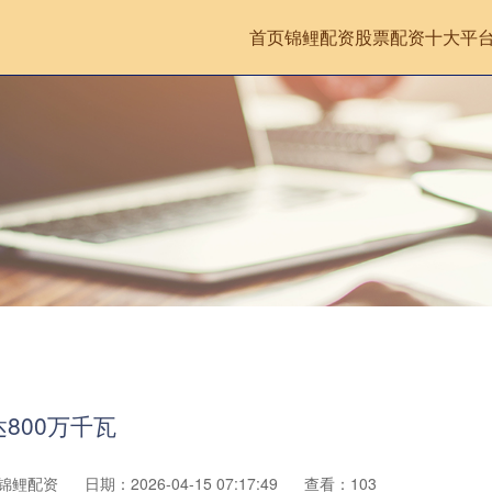
首页
锦鲤配资
股票配资十大平
800万千瓦
锦鲤配资
日期：2026-04-15 07:17:49
查看：103