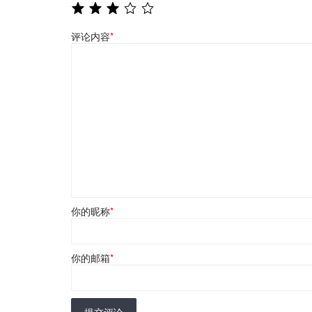
评论内容
*
你的昵称
*
你的邮箱
*
提交评论