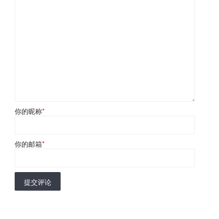
你的昵称
*
你的邮箱
*
提交评论