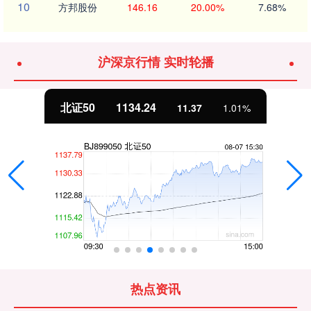
10
方邦股份
146.16
20.00%
7.68%
沪深京行情 实时轮播
北证50
1134.24
11.37
1.01%
热点资讯