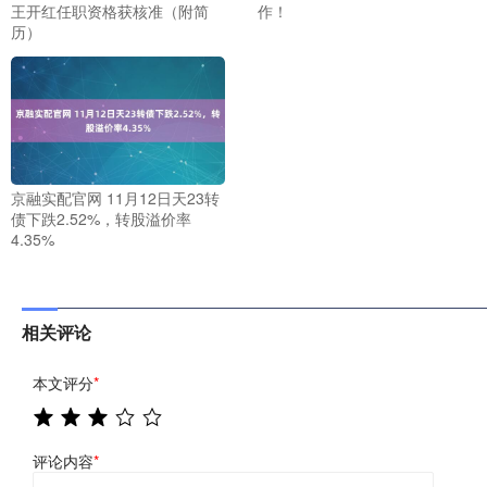
王开红任职资格获核准（附简
作！
历）
京融实配官网 11月12日天23转
债下跌2.52%，转股溢价率
4.35%
相关评论
本文评分
*
评论内容
*