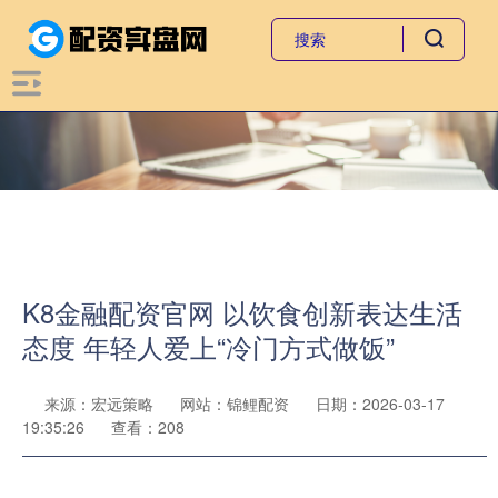
K8金融配资官网 以饮食创新表达生活
态度 年轻人爱上“冷门方式做饭”
来源：宏远策略
网站：锦鲤配资
日期：2026-03-17
19:35:26
查看：208