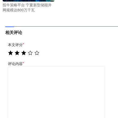
投牛策略平台 宁夏新型储能并
网规模达800万千瓦
相关评论
本文评分
*
评论内容
*