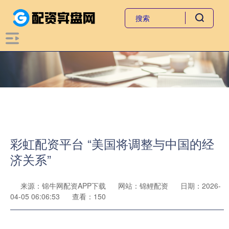
彩虹配资平台 “美国将调整与中国的经
济关系”
来源：锦牛网配资APP下载
网站：锦鲤配资
日期：2026-
04-05 06:06:53
查看：150