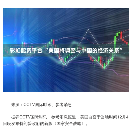
来源：CCTV国际时讯、参考消息
据@CCTV国际时讯、参考消息报道，美国白宫于当地时间12月4
日晚发布特朗普政府的新版《国家安全战略》。