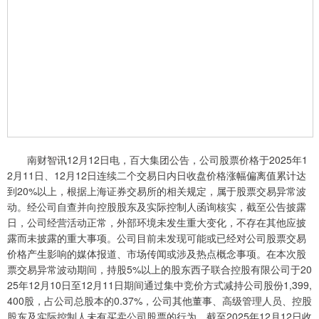
南财智讯12月12日电，百大集团公告，公司股票价格于2025年1
2月11日、12月12日连续二个交易日内日收盘价格涨幅偏离值累计达
到20%以上，根据上海证券交易所的相关规定，属于股票交易异常波
动。经公司自查并向控股股东及实际控制人函询核实，截至公告披露
日，公司经营活动正常，外部环境未发生重大变化，不存在其他应披
露而未披露的重大事项。公司目前未发现可能或已经对公司股票交易
价格产生影响的媒体报道、市场传闻或涉及热点概念事项。在本次股
票交易异常波动期间，持股5%以上的股东西子联合控股有限公司于20
25年12月10日至12月11日期间通过集中竞价方式减持公司股份1,399,
400股，占公司总股本的0.37%，公司其他董事、高级管理人员、控股
股东及实际控制人未有买卖公司股票的行为。截至2025年12月12日收