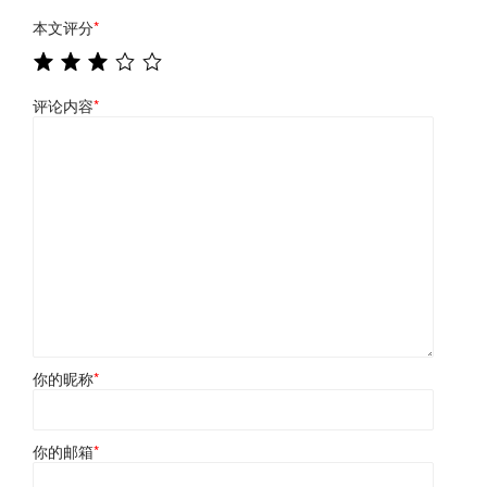
本文评分
*
评论内容
*
你的昵称
*
你的邮箱
*