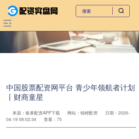
中国股票配资网平台 青少年领航者计划
丨财商童星
来源：银泰配资APP下载
网站：锦鲤配资
日期：2026-
04-19 08:02:34
查看：75