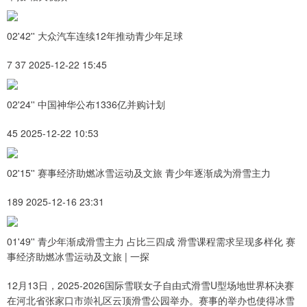
02'42'' 大众汽车连续12年推动青少年足球
7 37 2025-12-22 15:45
02'24'' 中国神华公布1336亿并购计划
45 2025-12-22 10:53
02'15'' 赛事经济助燃冰雪运动及文旅 青少年逐渐成为滑雪主力
189 2025-12-16 23:31
01'49'' 青少年渐成滑雪主力 占比三四成 滑雪课程需求呈现多样化 赛
事经济助燃冰雪运动及文旅 | 一探
12月13日，2025-2026国际雪联女子自由式滑雪U型场地世界杯决赛
在河北省张家口市崇礼区云顶滑雪公园举办。赛事的举办也使得冰雪