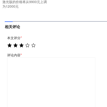
激光版的价格将从9900元上调
为12000元
相关评论
本文评分
*
评论内容
*