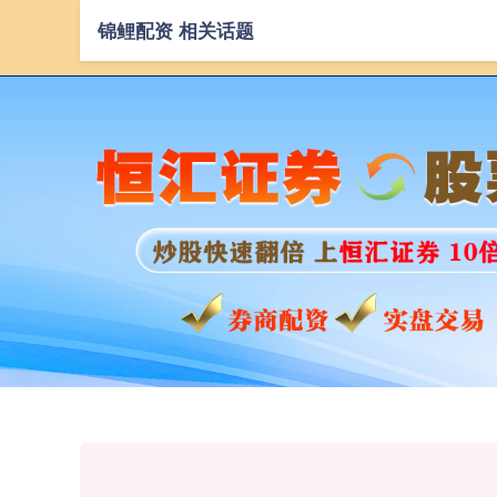
锦鲤配资 相关话题