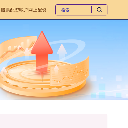
台
股票配资账户
网上配资