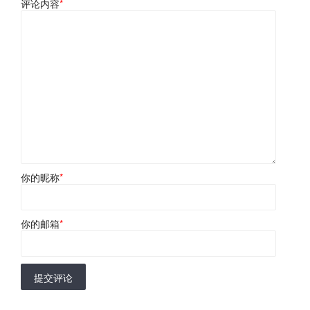
评论内容
*
你的昵称
*
你的邮箱
*
提交评论