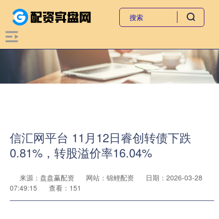
信汇网平台 11月12日睿创转债下跌
0.81%，转股溢价率16.04%
来源：盘盘赢配资
网站：锦鲤配资
日期：2026-03-28
07:49:15
查看：151