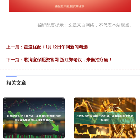
锦鲤配资提示：文章来自网络，不代表本站观点。
上一篇：
星速优配 11月12日午间新闻精选
下一篇：
君润宜保配资官网 浙江郑老汉，来衡治疗疝！
相关文章