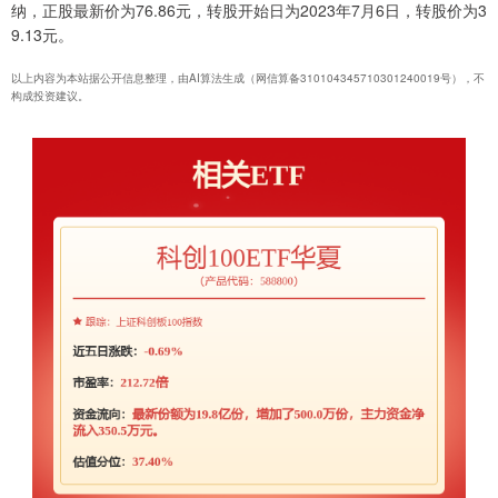
纳，正股最新价为76.86元，转股开始日为2023年7月6日，转股价为3
9.13元。
以上内容为本站据公开信息整理，由AI算法生成（网信算备310104345710301240019号），不
构成投资建议。