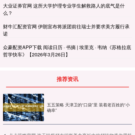
大业证券官网 这所大学护理专业学生解救路人的底气是什
么？
财牛汇配资官网 伊朗宣布将派团前往瑞士并要求美方履行承
诺
众豪配资APP下载 阅读日历 · 书摘 | 埃里克 · 韦纳《苏格拉底
哲学快车》【2026年3月26日】
推荐资讯
五五策略 天津卫的“口袋”里 装着老百姓的“小
确幸”