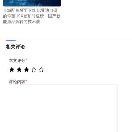
长城配资APP下载 比亚迪自研
的仰望U9X登顶时速榜，国产新
能源品牌转向技术战
相关评论
本文评分
*
评论内容
*