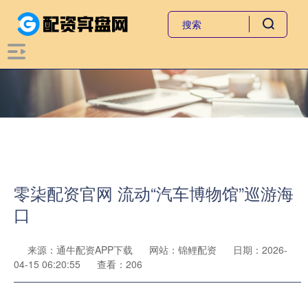
零柒配资官网 流动“汽车博物馆”巡游海
口
来源：通牛配资APP下载
网站：锦鲤配资
日期：2026-
04-15 06:20:55
查看：206