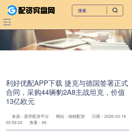
利好优配APP下载 捷克与德国签署正式
合同，采购44辆豹2A8主战坦克，价值
13亿欧元
来源：股莘配资平台
网站：锦鲤配资
日期：2026-03-16
05:59:33
查看：95