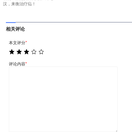
汉，来衡治疗疝！
相关评论
本文评分
*
评论内容
*