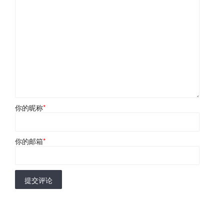
你的昵称
*
你的邮箱
*
提交评论