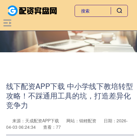
线下配资APP下载 中小学线下教培转型
攻略！不踩通用工具的坑，打造差异化
竞争力
来源：天成配资APP下载
网站：锦鲤配资
日期：2026-
04-03 06:24:34
查看：77