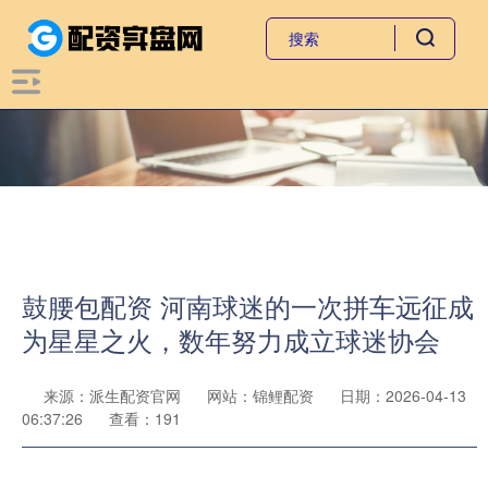
鼓腰包配资 河南球迷的一次拼车远征成
为星星之火，数年努力成立球迷协会
来源：派生配资官网
网站：锦鲤配资
日期：2026-04-13
06:37:26
查看：191