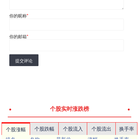
你的昵称
*
你的邮箱
*
提交评论
个股实时涨跌榜
个股跌幅
个股流入
个股流出
换手率
个股涨幅