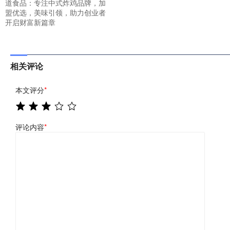
道食品：专注中式炸鸡品牌，加
盟优选，美味引领，助力创业者
开启财富新篇章
相关评论
本文评分
*
评论内容
*