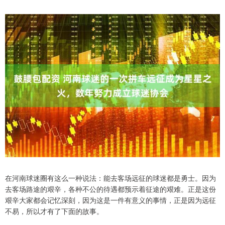
在河南球迷圈有这么一种说法：能去客场远征的球迷都是勇士。因为
去客场路途的艰辛，各种不公的待遇都预示着征途的艰难。正是这份
艰辛大家都会记忆深刻，因为这是一件有意义的事情，正是因为远征
不易，所以才有了下面的故事。