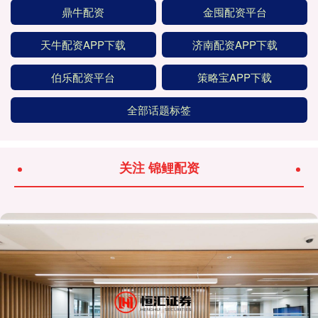
鼎牛配资
金囤配资平台
天牛配资APP下载
济南配资APP下载
伯乐配资平台
策略宝APP下载
全部话题标签
关注 锦鲤配资