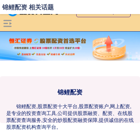
锦鲤配资 相关话题
锦鲤配资
锦鲤配资,股票配资十大平台,股票配资账户,网上配资,
是专业的投资查询工具,公司提供股票融资、配资、在线股
票配资查询服务,安全的炒股配资融资保障,提供诚信的在线
股票配资机构查询平台。