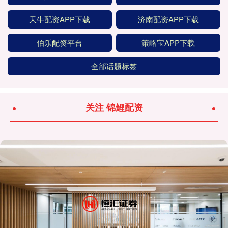
天牛配资APP下载
济南配资APP下载
伯乐配资平台
策略宝APP下载
全部话题标签
关注 锦鲤配资