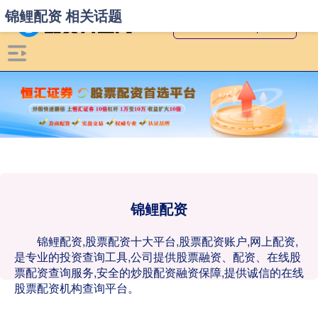
锦鲤配资 相关话题
锦鲤配资
锦鲤配资,股票配资十大平台,股票配资账户,网上配资,
是专业的投资查询工具,公司提供股票融资、配资、在线股
票配资查询服务,安全的炒股配资融资保障,提供诚信的在线
股票配资机构查询平台。