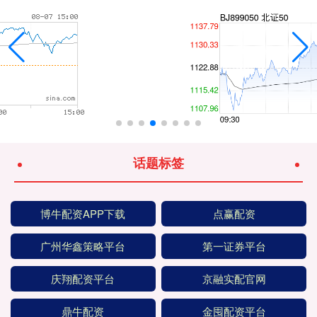
话题标签
博牛配资APP下载
点赢配资
广州华鑫策略平台
第一证券平台
庆翔配资平台
京融实配官网
鼎牛配资
金囤配资平台