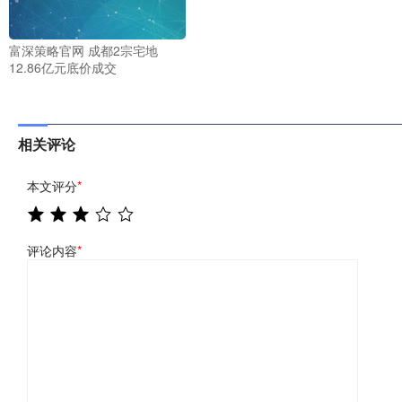
富深策略官网 成都2宗宅地
12.86亿元底价成交
相关评论
本文评分
*
评论内容
*