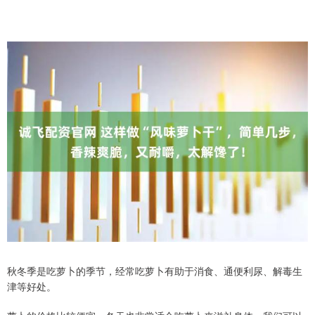
秋冬季是吃萝卜的季节，经常吃萝卜有助于消食、通便利尿、解毒生
津等好处。