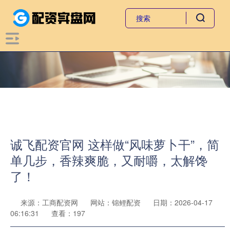
诚飞配资官网 这样做“风味萝卜干”，简
单几步，香辣爽脆，又耐嚼，太解馋
了！
来源：工商配资网
网站：锦鲤配资
日期：2026-04-17
06:16:31
查看：197