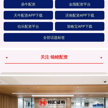
鼎牛配资
金囤配资平台
天牛配资APP下载
济南配资APP下载
伯乐配资平台
策略宝APP下载
全部话题标签
关注 锦鲤配资