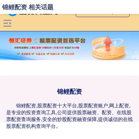
锦鲤配资 相关话题
锦鲤配资
锦鲤配资,股票配资十大平台,股票配资账户,网上配资,
是专业的投资查询工具,公司提供股票融资、配资、在线股
票配资查询服务,安全的炒股配资融资保障,提供诚信的在线
股票配资机构查询平台。