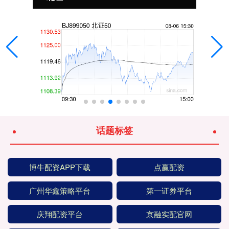
话题标签
博牛配资APP下载
点赢配资
广州华鑫策略平台
第一证券平台
庆翔配资平台
京融实配官网