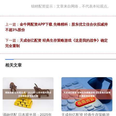
锦鲤配资提示：文章来自网络，不代表本站观点。
上一篇：
金牛网配资APP下载 先锋精科：股东优立佳合伙拟减持
不超3%股份
下一篇：
天成创亿配资 经典生存策略游戏《这是我的战争》确定
完全重制
相关文章
涌融优配 日本观光局：2025年
天成创亿配资 经典生存策略游