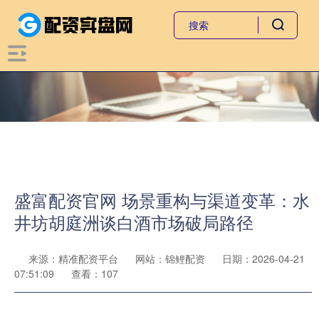
盛富配资官网 场景重构与渠道变革：水
井坊胡庭洲谈白酒市场破局路径
来源：精准配资平台
网站：锦鲤配资
日期：2026-04-21
07:51:09
查看：107