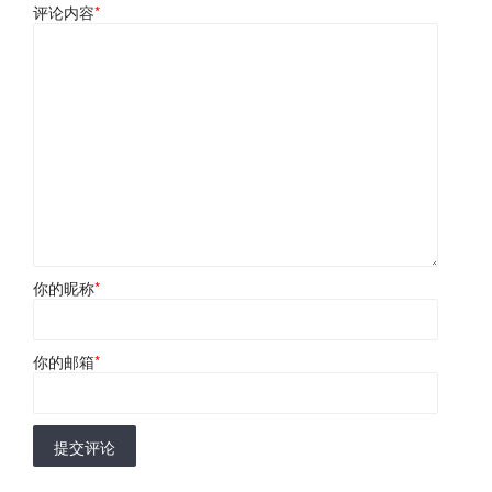
评论内容
*
你的昵称
*
你的邮箱
*
提交评论