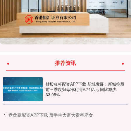
推荐资讯
炒股杠杆配资APP下载 新城发展：新城控股
前三季度归母净利润9.74亿元 同比减少
33.05%
​盘盘赢配资APP下载 后半生大富大贵星座女
1