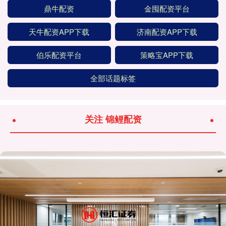
鼎牛配资
金囤配资平台
天牛配资APP下载
济南配资APP下载
伯乐配资平台
策略宝APP下载
全部话题标签
关注 锦鲤配资