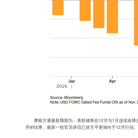
摩根大通最新预期为：美联储将在12月与1月连续各降息25
开的结果，最新一轮官员讲话已使天平更倾向于12月行动。