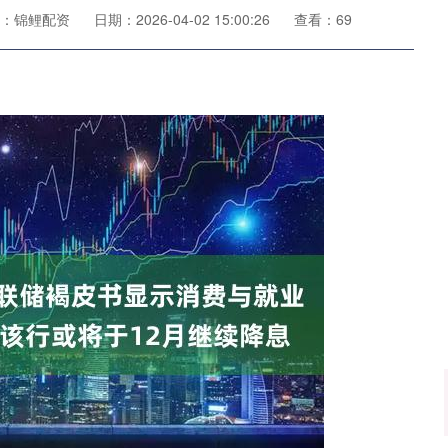
：锦鲤配资
日期：2026-04-02 15:00:26
查看：69