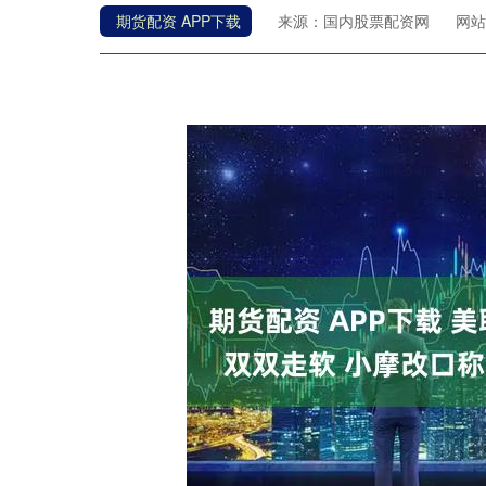
期货配资 APP下载
来源：国内股票配资网
网站