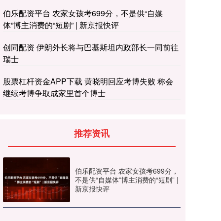
伯乐配资平台 农家女孩考699分，不是供“自媒
体”博主消费的“短剧” | 新京报快评
创同配资 伊朗外长将与巴基斯坦内政部长一同前往
瑞士
股票杠杆资金APP下载 黄晓明回应考博失败 称会
继续考博争取成家里首个博士
推荐资讯
伯乐配资平台 农家女孩考699分，
不是供“自媒体”博主消费的“短剧” |
新京报快评