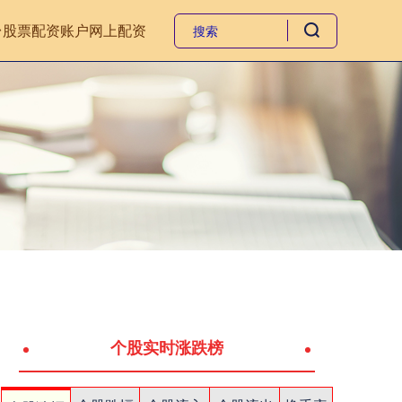
台
股票配资账户
网上配资
个股实时涨跌榜