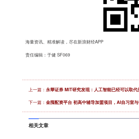
海量资讯、精准解读，尽在新浪财经APP
责任编辑：于健 SF069
上一篇：
永華证券 MIT研究发现：人工智能已经可以取代美
下一篇：
金囤配资平台 初高中辅导加盟项目，AI自习室
相关文章