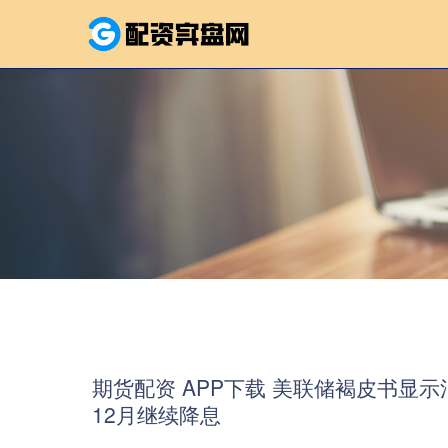
期货配资 APP下载 美联储褐皮书显
12月继续降息