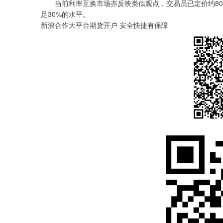
当前利率互换市场亦反映类似观点，交易员已定价约80%
足30%的水平。
新浪合作大平台期货开户 安全快捷有保障