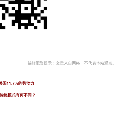
锦鲤配资提示：文章来自网络，不代表本站观点。
国11.7%的劳动力
与传统模式有何不同？