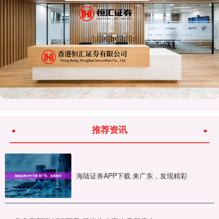
推荐资讯
海陆证券APP下载 来广东，发现精彩