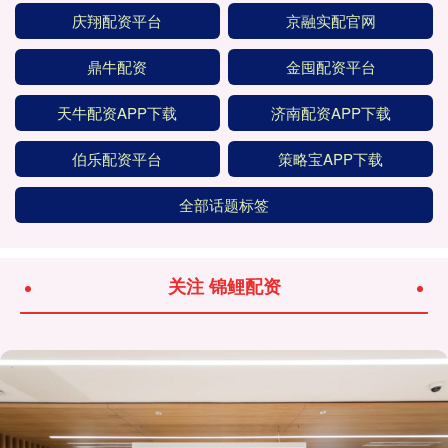
庆翔配资平台
京融实配官网
鼎牛配资
金囤配资平台
天牛配资APP下载
济南配资APP下载
伯乐配资平台
策略宝APP下载
全部话题标签
关注 锦鲤配资