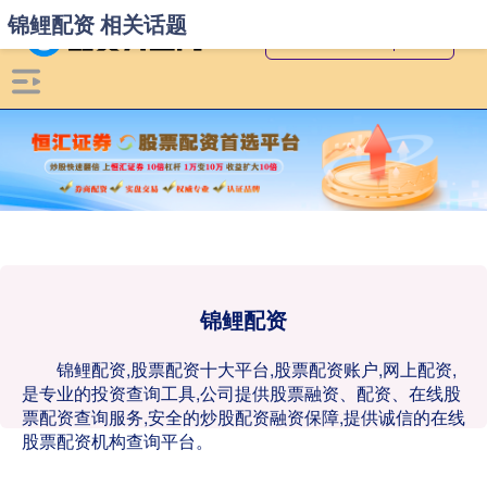
锦鲤配资 相关话题
锦鲤配资
锦鲤配资,股票配资十大平台,股票配资账户,网上配资,
是专业的投资查询工具,公司提供股票融资、配资、在线股
票配资查询服务,安全的炒股配资融资保障,提供诚信的在线
股票配资机构查询平台。