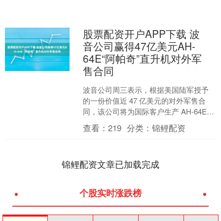
股票配资开户APP下载 波
音公司赢得47亿美元AH-
64E“阿帕奇”直升机对外军
售合同
波音公司周三表示，根据美国陆军授予
的一份价值近 47 亿美元的对外军售合
同，该公司将为国际客户生产 AH-64E
“阿帕奇” 攻击直升机，其中包括为波兰武
查看：
219
分类：
锦鲤配资
装部队....
锦鲤配资文章已加载完成
个股实时涨跌榜