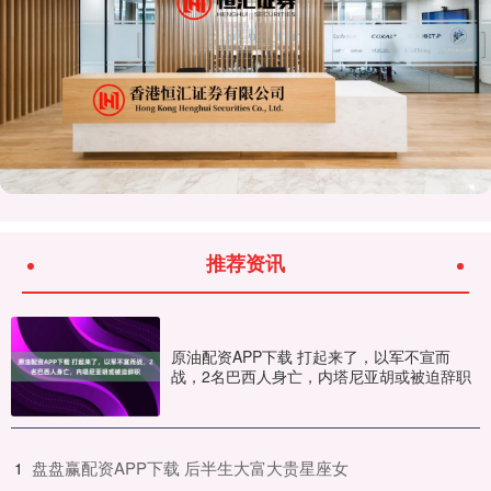
推荐资讯
原油配资APP下载 打起来了，以军不宣而
战，2名巴西人身亡，内塔尼亚胡或被迫辞职
​盘盘赢配资APP下载 后半生大富大贵星座女
1