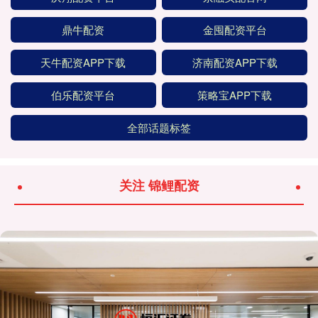
鼎牛配资
金囤配资平台
天牛配资APP下载
济南配资APP下载
伯乐配资平台
策略宝APP下载
全部话题标签
关注 锦鲤配资