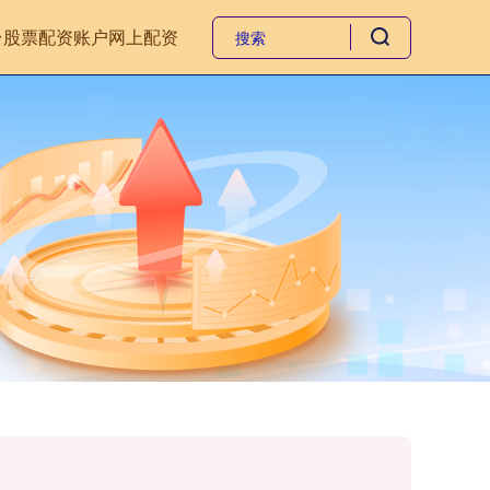
台
股票配资账户
网上配资