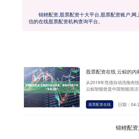
锦鲤配资,股票配资十大平台,股票配资账户,
信的在线股票配资机构查询平台。
股票配资在线 云鲸的内耗
从2019年凭借自动洗拖布
云鲸智能曾是中国智能清洁赛
日期：04-
股票配资在线
锦鲤配资