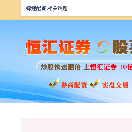
锦鲤配资 相关话题