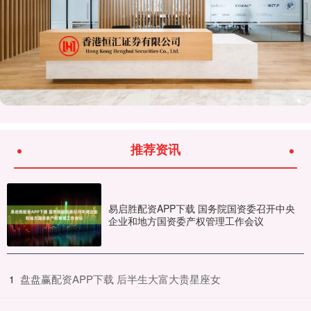
推荐资讯
易启胜配资APP下载 国务院国资委召开中央
企业和地方国资委产权管理工作会议
​盘盘赢配资APP下载 后半生大富大贵星座女
1