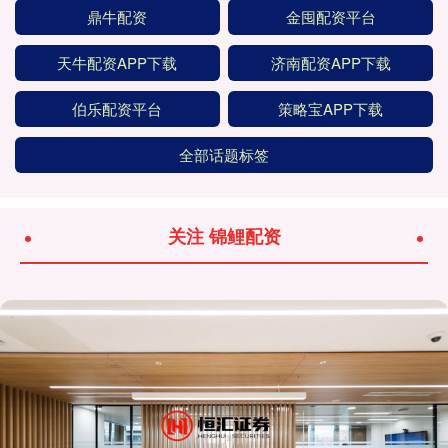
鼎牛配资
金囤配资平台
天牛配资APP下载
济南配资APP下载
伯乐配资平台
策略宝APP下载
全部话题标签
关注 锦鲤配资