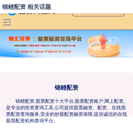
锦鲤配资 相关话题
锦鲤配资
锦鲤配资,股票配资十大平台,股票配资账户,网上配资,
是专业的投资查询工具,公司提供股票融资、配资、在线股
票配资查询服务,安全的炒股配资融资保障,提供诚信的在线
股票配资机构查询平台。