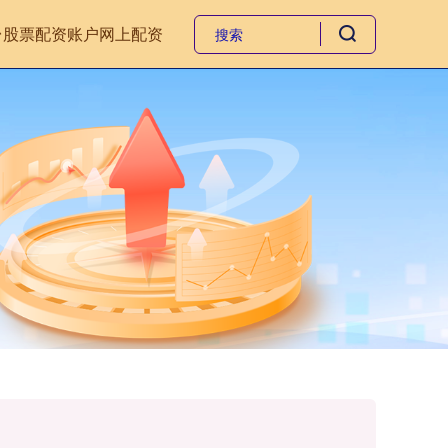
台
股票配资账户
网上配资