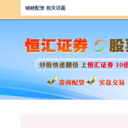
锦鲤配资 相关话题