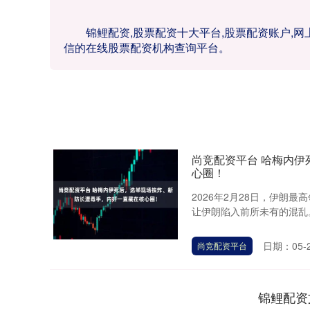
锦鲤配资,股票配资十大平台,股票配资账户,
信的在线股票配资机构查询平台。
尚竞配资平台 哈梅内
心圈！
2026年2月28日，伊朗
让伊朗陷入前所未有的混乱。
日期：05-
尚竞配资平台
锦鲤配资