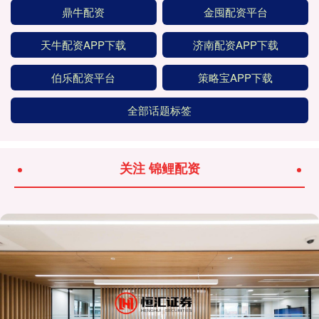
鼎牛配资
金囤配资平台
天牛配资APP下载
济南配资APP下载
伯乐配资平台
策略宝APP下载
全部话题标签
关注 锦鲤配资