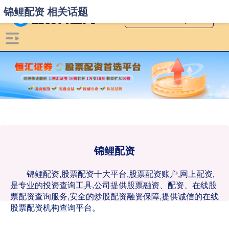
锦鲤配资 相关话题
锦鲤配资
锦鲤配资,股票配资十大平台,股票配资账户,网上配资,
是专业的投资查询工具,公司提供股票融资、配资、在线股
票配资查询服务,安全的炒股配资融资保障,提供诚信的在线
股票配资机构查询平台。