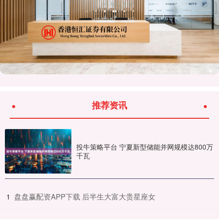
推荐资讯
投牛策略平台 宁夏新型储能并网规模达800万
千瓦
​盘盘赢配资APP下载 后半生大富大贵星座女
1