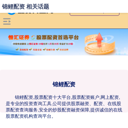
锦鲤配资 相关话题
锦鲤配资
锦鲤配资,股票配资十大平台,股票配资账户,网上配资,
是专业的投资查询工具,公司提供股票融资、配资、在线股
票配资查询服务,安全的炒股配资融资保障,提供诚信的在线
股票配资机构查询平台。