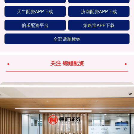
天牛配资APP下载
济南配资APP下载
伯乐配资平台
策略宝APP下载
全部话题标签
关注 锦鲤配资