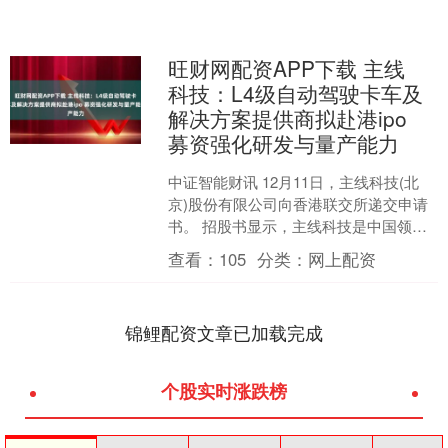
旺财网配资APP下载 主线
科技：L4级自动驾驶卡车及
解决方案提供商拟赴港ipo
募资强化研发与量产能力
中证智能财讯 12月11日，主线科技(北
京)股份有限公司向香港联交所递交申请
书。 招股书显示，主线科技是中国领先
的L4级自动驾驶卡车及解决方案提供
查看：
105
分类：
网上配资
商。2025年....
锦鲤配资文章已加载完成
个股实时涨跌榜