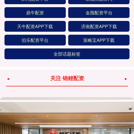
鼎牛配资
金囤配资平台
天牛配资APP下载
济南配资APP下载
伯乐配资平台
策略宝APP下载
全部话题标签
关注 锦鲤配资