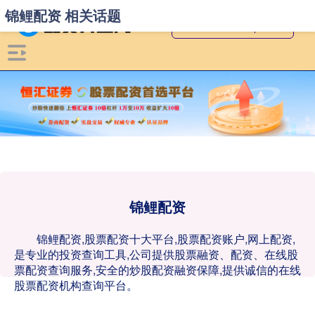
锦鲤配资 相关话题
锦鲤配资
锦鲤配资,股票配资十大平台,股票配资账户,网上配资,
是专业的投资查询工具,公司提供股票融资、配资、在线股
票配资查询服务,安全的炒股配资融资保障,提供诚信的在线
股票配资机构查询平台。