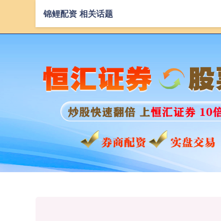
锦鲤配资 相关话题