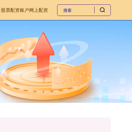
台
股票配资账户
网上配资