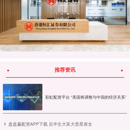
推荐资讯
彩虹配资平台 “美国将调整与中国的经济关系”
​盘盘赢配资APP下载 后半生大富大贵星座女
1