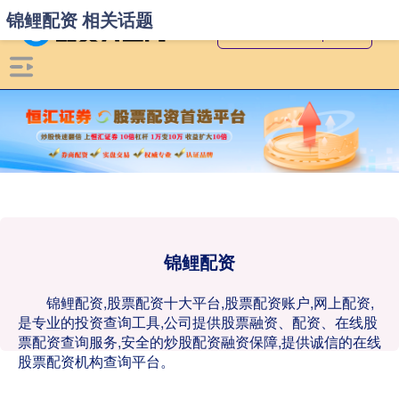
锦鲤配资 相关话题
锦鲤配资
锦鲤配资,股票配资十大平台,股票配资账户,网上配资,
是专业的投资查询工具,公司提供股票融资、配资、在线股
票配资查询服务,安全的炒股配资融资保障,提供诚信的在线
股票配资机构查询平台。