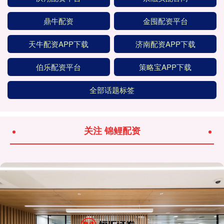
鼎牛配资
金囤配资平台
天牛配资APP下载
济南配资APP下载
伯乐配资平台
策略宝APP下载
全部话题标签
关注 锦鲤配资