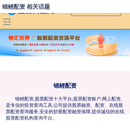
锦鲤配资 相关话题
锦鲤配资
锦鲤配资,股票配资十大平台,股票配资账户,网上配资,
是专业的投资查询工具,公司提供股票融资、配资、在线股
票配资查询服务,安全的炒股配资融资保障,提供诚信的在线
股票配资机构查询平台。