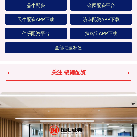
鼎牛配资
金囤配资平台
天牛配资APP下载
济南配资APP下载
伯乐配资平台
策略宝APP下载
全部话题标签
关注 锦鲤配资