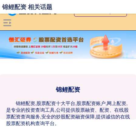
锦鲤配资 相关话题
锦鲤配资
锦鲤配资,股票配资十大平台,股票配资账户,网上配资,
是专业的投资查询工具,公司提供股票融资、配资、在线股
票配资查询服务,安全的炒股配资融资保障,提供诚信的在线
股票配资机构查询平台。