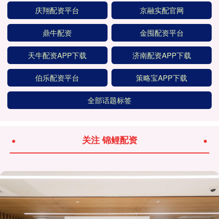
庆翔配资平台
京融实配官网
鼎牛配资
金囤配资平台
天牛配资APP下载
济南配资APP下载
伯乐配资平台
策略宝APP下载
全部话题标签
关注 锦鲤配资