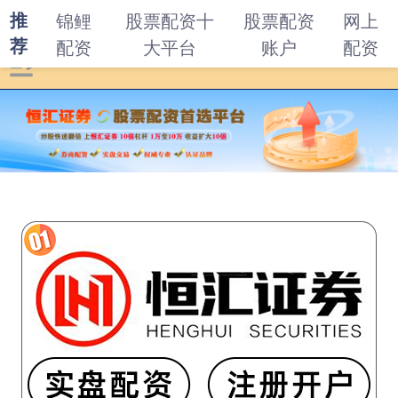
推
锦鲤
股票配资十
股票配资
网上
荐
配资
大平台
账户
配资