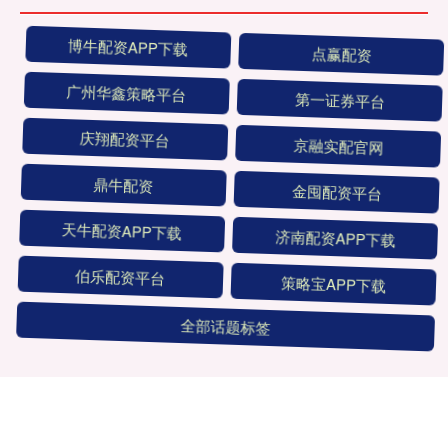
博牛配资APP下载
点赢配资
广州华鑫策略平台
第一证券平台
庆翔配资平台
京融实配官网
鼎牛配资
金囤配资平台
天牛配资APP下载
济南配资APP下载
伯乐配资平台
策略宝APP下载
全部话题标签
关注 锦鲤配资